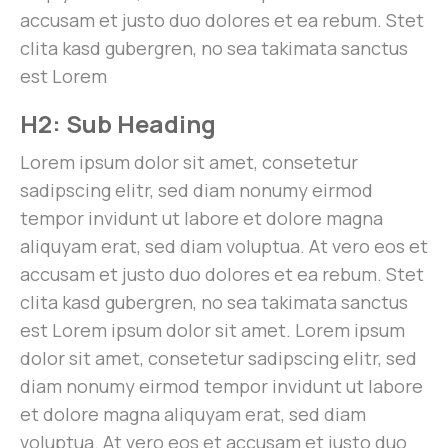
accusam et justo duo dolores et ea rebum. Stet
clita kasd gubergren, no sea takimata sanctus
est Lorem
H2: Sub Heading
Lorem ipsum dolor sit amet, consetetur
sadipscing elitr, sed diam nonumy eirmod
tempor invidunt ut labore et dolore magna
aliquyam erat, sed diam voluptua. At vero eos et
accusam et justo duo dolores et ea rebum. Stet
clita kasd gubergren, no sea takimata sanctus
est Lorem ipsum dolor sit amet. Lorem ipsum
dolor sit amet, consetetur sadipscing elitr, sed
diam nonumy eirmod tempor invidunt ut labore
et dolore magna aliquyam erat, sed diam
voluptua. At vero eos et accusam et justo duo