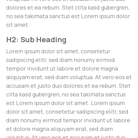
dolores et ea rebum. Stet clita kasd gubergren,
no sea takimata sanctus est Lorem ipsum dolor
sit amet.
H2: Sub Heading
Lorem ipsum dolor sit amet, consetetur
sadipscing elitr, sed diam nonumy eirmod
tempor invidunt ut labore et dolore magna
aliquyam erat, sed diam voluptua. At vero eos et
accusam et justo duo dolores et ea rebum. Stet
clita kasd gubergren, no sea takimata sanctus
est Lorem ipsum dolor sit amet. Lorem ipsum
dolor sit amet, consetetur sadipscing elitr, sed
diam nonumy eirmod tempor invidunt ut labore
et dolore magna aliquyam erat, sed diam
voluptua. At vero eos et accusam et justo duo