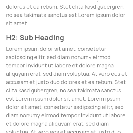
dolores et ea rebum. Stet clita kasd gubergren,
no sea takimata sanctus est Lorem ipsum dolor
sit amet.
H2: Sub Heading
Lorem ipsum dolor sit amet, consetetur
sadipscing elitr, sed diam nonumy eirmod
tempor invidunt ut labore et dolore magna
aliquyam erat, sed diam voluptua. At vero eos et
accusam et justo duo dolores et ea rebum. Stet
clita kasd gubergren, no sea takimata sanctus
est Lorem ipsum dolor sit amet. Lorem ipsum
dolor sit amet, consetetur sadipscing elitr, sed
diam nonumy eirmod tempor invidunt ut labore
et dolore magna aliquyam erat, sed diam
voluptua. At vero eos et accusam et justo duo