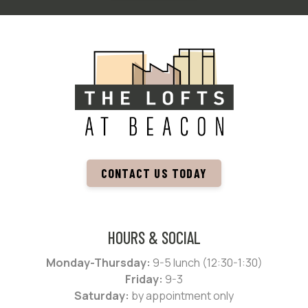
CONTACT US TODAY
HOURS & SOCIAL
Monday-Thursday:
9-5 lunch (12:30-1:30)
Friday:
9-3
Saturday:
by appointment only