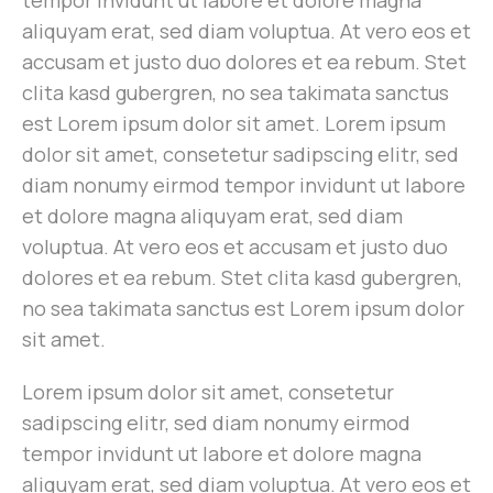
tempor invidunt ut labore et dolore magna
aliquyam erat, sed diam voluptua. At vero eos et
accusam et justo duo dolores et ea rebum. Stet
clita kasd gubergren, no sea takimata sanctus
est Lorem ipsum dolor sit amet. Lorem ipsum
dolor sit amet, consetetur sadipscing elitr, sed
diam nonumy eirmod tempor invidunt ut labore
et dolore magna aliquyam erat, sed diam
voluptua. At vero eos et accusam et justo duo
dolores et ea rebum. Stet clita kasd gubergren,
no sea takimata sanctus est Lorem ipsum dolor
sit amet.
Lorem ipsum dolor sit amet, consetetur
sadipscing elitr, sed diam nonumy eirmod
tempor invidunt ut labore et dolore magna
aliquyam erat, sed diam voluptua. At vero eos et